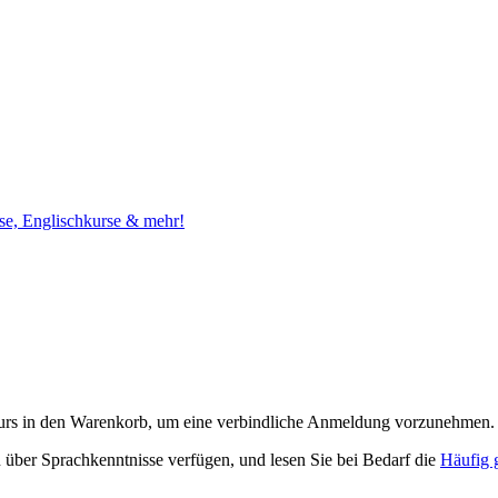
Kurs in den Warenkorb, um eine verbindliche Anmeldung vorzunehmen.
über Sprachkenntnisse verfügen, und lesen Sie bei Bedarf die
Häufig 