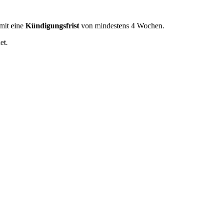
mit eine
Kündigungsfrist
von mindestens 4 Wochen.
et.