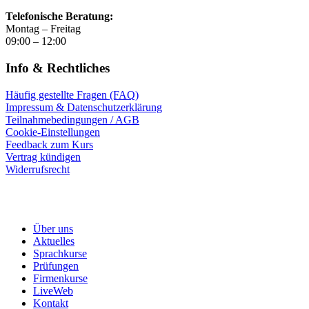
Telefonische Beratung:
Montag – Freitag
09:00 – 12:00
Info & Rechtliches
Häufig gestellte Fragen (FAQ)
Impressum & Datenschutzerklärung
Teilnahmebedingungen / AGB
Cookie-Einstellungen
Feedback zum Kurs
Vertrag kündigen
Widerrufsrecht
Über uns
Aktuelles
Sprachkurse
Prüfungen
Firmenkurse
LiveWeb
Kontakt