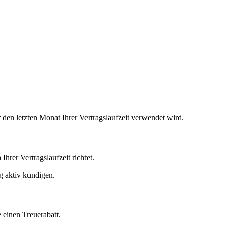
 den letzten Monat Ihrer Vertragslaufzeit verwendet wird.
hrer Vertragslaufzeit richtet.
ag aktiv kündigen.
 einen Treuerabatt.