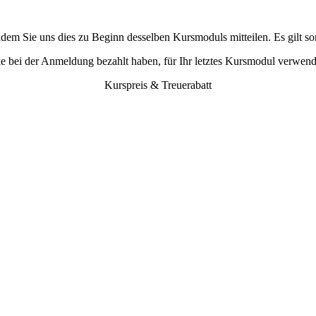
m Sie uns dies zu Beginn desselben Kursmoduls mitteilen. Es gilt so
e bei der Anmeldung bezahlt haben, für Ihr letztes Kursmodul verwend
Kurspreis & Treuerabatt