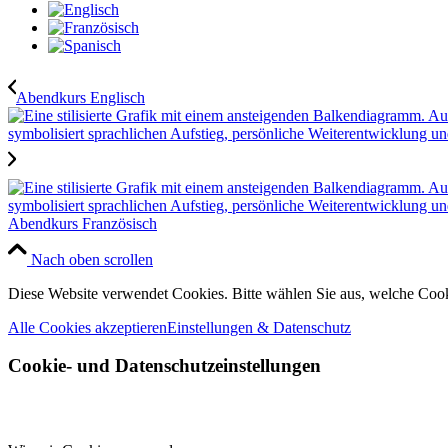
Abendkurs Englisch
Abendkurs Französisch
Nach oben scrollen
Diese Website verwendet Cookies. Bitte wählen Sie aus, welche Cook
Alle Cookies akzeptieren
Einstellungen & Datenschutz
Cookie- und Datenschutzeinstellungen