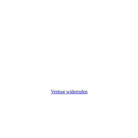
Vertrag widerrufen