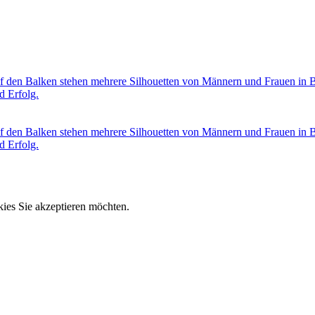
ies Sie akzeptieren möchten.