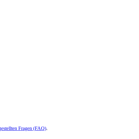
gestellten Fragen (FAQ)
.