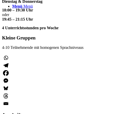
Dienstag & Donnerstag
Menü
Menü
18:00 – 19:30 Uhr
oder
19:45 – 21:15 Uhr
4 Unterrichtsstunden pro Woche
Kleine Gruppen
4-10 Teilnehmende mit homogenen Sprachniveaus